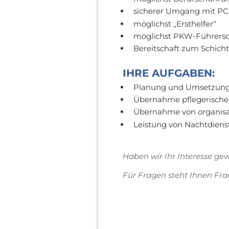
sicherer Umgang mit P
möglichst „Ersthelfer“
möglichst PKW-Führersc
Bereitschaft zum Schicht
IHRE AUFGABEN:
Planung und Umsetzung 
Übernahme pflegerischer
Übernahme von organisa
Leistung von Nachtdiens
Haben wir Ihr Interesse ge
Für Fragen steht Ihnen Frau