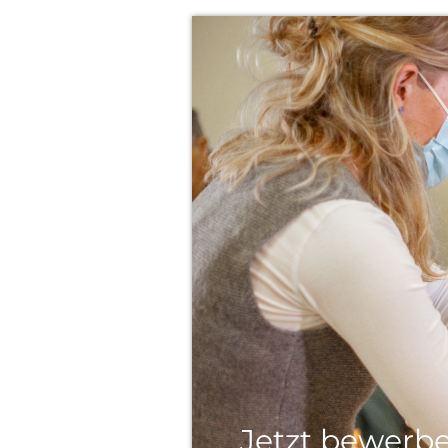
Jetzt bewerbe