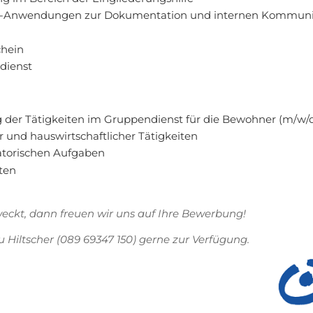
C-Anwendungen zur Dokumentation und internen Kommuni
hein
dienst
der Tätigkeiten im Gruppendienst für die Bewohner (m/w/
 und hauswirtschaftlicher Tätigkeiten
torischen Aufgaben
ten
weckt, dann freuen wir uns auf Ihre Bewerbung!
 Hiltscher (089 69347 150) gerne zur Verfügung.