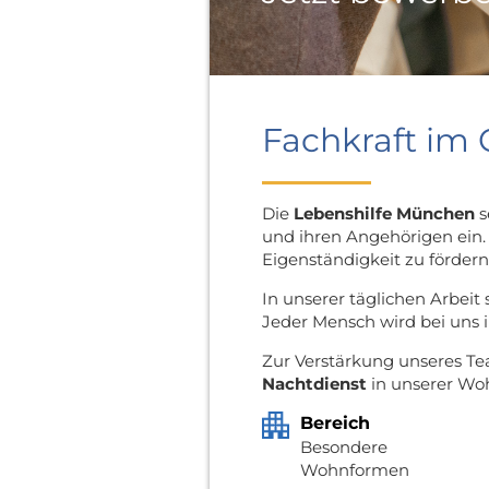
Fachkraft im 
Die
Lebenshilfe München
s
und ihren Angehörigen ein.
Eigenständigkeit zu fördern 
In unserer täglichen Arbeit
Jeder Mensch wird bei uns i
Zur Verstärkung unseres Te
Nachtdienst
in unserer Woh
Bereich
Besondere
Wohnformen